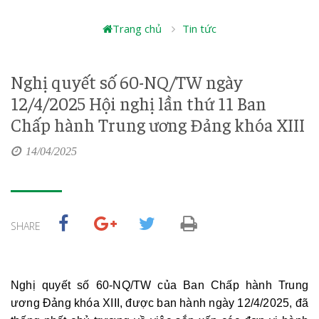
Trang chủ
Tin tức
Nghị quyết số 60-NQ/TW ngày
12/4/2025 Hội nghị lần thứ 11 Ban
Chấp hành Trung ương Đảng khóa XIII
14/04/2025
SHARE
Nghị quyết số 60-NQ/TW của Ban Chấp hành Trung 
ương Đảng khóa XIII, được ban hành ngày 12/4/2025, đã 