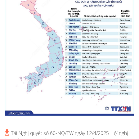
Tải Nghị quyết số 60-NQ/TW ngày 12/4/2025 Hội nghị