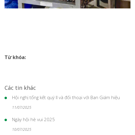
Từ khóa:
Các tin khác
Hội nghị tổng kết quý II và đối thoại với Ban Giám hiệu
11/07/2025
Ngày hội hè vui 2025
10/07/2025